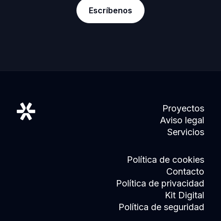
Escríbenos
Proyectos
Aviso legal
Servicios
Política de cookies
Contacto
Política de privacidad
Kit Digital
Política de seguridad