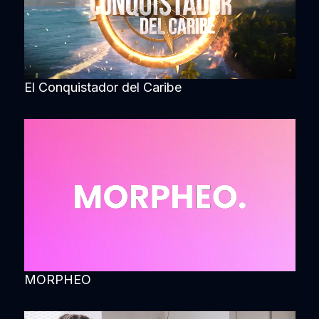
El Conquistador del Caribe
MORPHEO