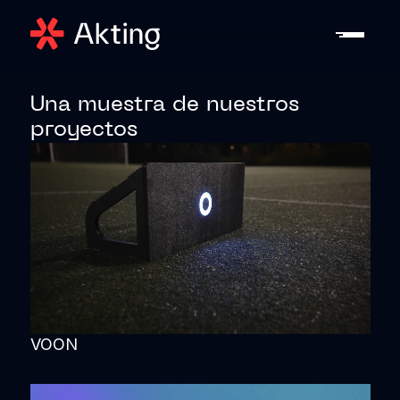
Una muestra de nuestros
proyectos
VOON