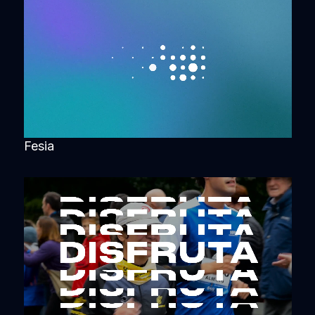
Fesia