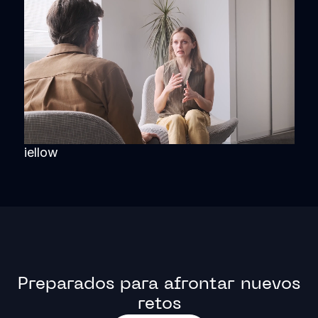
iellow
Preparados para afrontar nuevos
retos