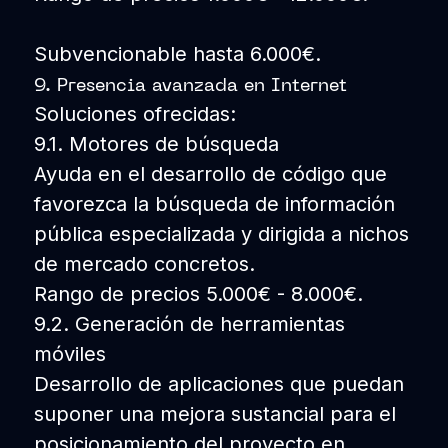
Subvencionable hasta 6.000€.
9. Presencia avanzada en Internet
Soluciones ofrecidas:
9.1. Motores de búsqueda
Ayuda en el desarrollo de código que
favorezca la búsqueda de información
pública especializada y dirigida a nichos
de mercado concretos.
Rango de precios 5.000€ - 8.000€.
9.2. Generación de herramientas
móviles
Desarrollo de aplicaciones que puedan
suponer una mejora sustancial para el
posicionamiento del proyecto en