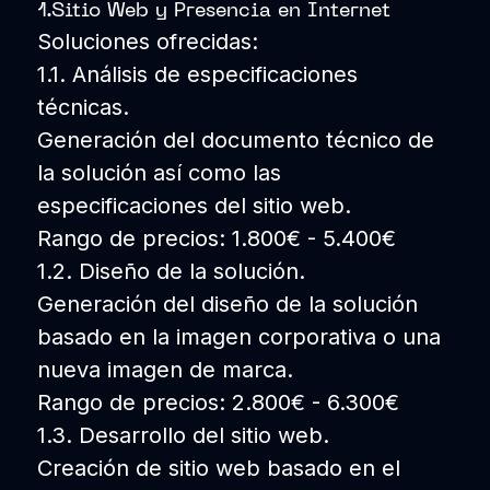
1.Sitio Web y Presencia en Internet
Soluciones ofrecidas:
1.1. Análisis de especificaciones
técnicas.
Generación del documento técnico de
la solución así como las
especificaciones del sitio web.
Rango de precios: 1.800€ - 5.400€
1.2. Diseño de la solución.
Generación del diseño de la solución
basado en la imagen corporativa o una
nueva imagen de marca.
Rango de precios: 2.800€ - 6.300€
1.3. Desarrollo del sitio web.
Creación de sitio web basado en el