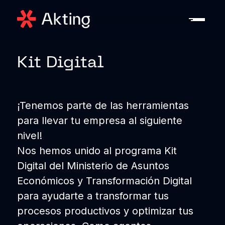
Kit Digital
¡Tenemos parte de las herramientas
para llevar tu empresa al siguiente
nivel!
Nos hemos unido al programa Kit
Digital del Ministerio de Asuntos
Económicos y Transformación Digital
para ayudarte a transformar tus
procesos productivos y optimizar tus