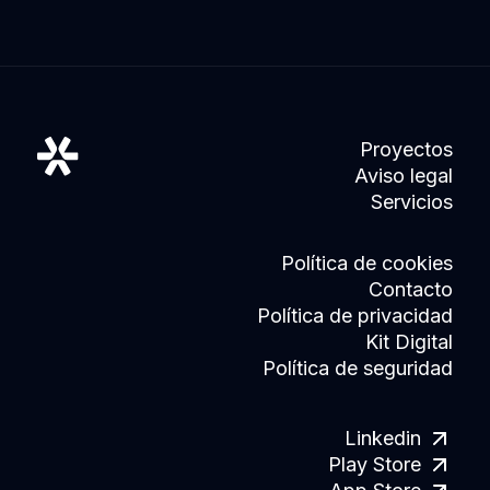
Proyectos
Aviso legal
Servicios
Política de cookies
Contacto
Política de privacidad
Kit Digital
Política de seguridad
Linkedin
Play Store