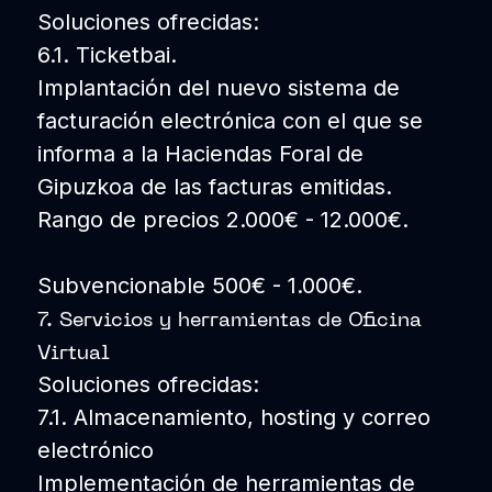
Soluciones ofrecidas:
6.1. Ticketbai.
Implantación del nuevo sistema de
facturación electrónica con el que se
informa a la Haciendas Foral de
Gipuzkoa de las facturas emitidas.
Rango de precios 2.000€ - 12.000€.
Subvencionable 500€ - 1.000€.
7. Servicios y herramientas de Oficina
Virtual
Soluciones ofrecidas:
7.1. Almacenamiento, hosting y correo
electrónico
Implementación de herramientas de