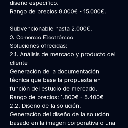
diseño específico.
Rango de precios 8.000€ - 15.000€.
Subvencionable hasta 2.000€.
2. Comercio Electrónico
Soluciones ofrecidas:
2.1. Análisis de mercado y producto del
cliente
Generación de la documentación
técnica que base la propuesta en
función del estudio de mercado.
Rango de precios: 1.800€ - 5.400€
2.2. Diseño de la solución.
Generación del diseño de la solución
basado en la imagen corporativa o una