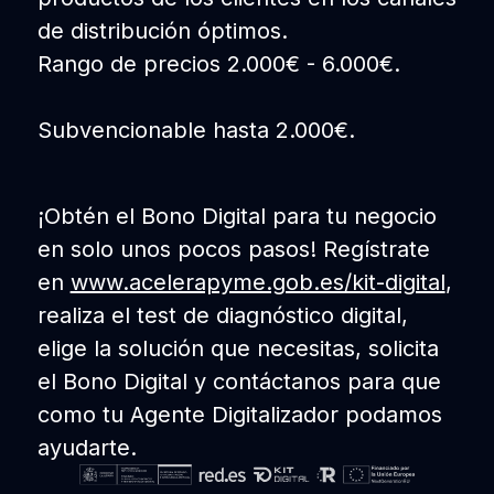
de distribución óptimos.
Rango de precios 2.000€ - 6.000€.
Subvencionable hasta 2.000€.
¡Obtén el Bono Digital para tu negocio
en solo unos pocos pasos! Regístrate
en
www.acelerapyme.gob.es/kit-digital
,
realiza el test de diagnóstico digital,
elige la solución que necesitas, solicita
el Bono Digital y contáctanos para que
como tu Agente Digitalizador podamos
ayudarte.