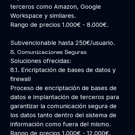
terceros como Amazon, Google
Workspace y similares.
Rango de precios 1.000€ - 8.000€.
Subvencionable hasta 250€/usuario.
8. Comunicaciones Seguras
Soluciones ofrecidas:
8.1. Encriptación de bases de datos y
firewall
Proceso de encriptación de bases de
datos e implantación de terceros para
garantizar la comunicación segura de
los datos tanto dentro del sistema de
información como fuera del mismo.
Rango de precios 1.000€ - 12.000€.