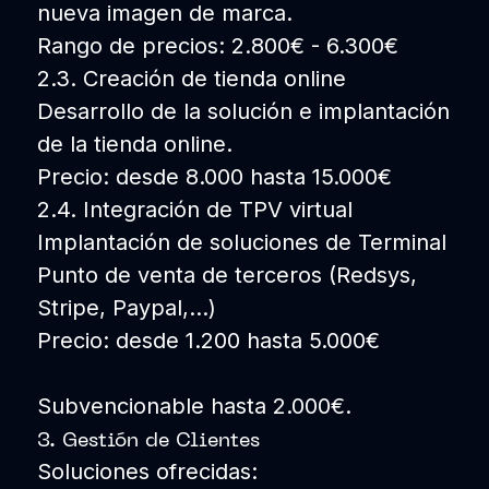
nueva imagen de marca.
Rango de precios: 2.800€ - 6.300€
2.3. Creación de tienda online
Desarrollo de la solución e implantación
de la tienda online.
Precio: desde 8.000 hasta 15.000€
2.4. Integración de TPV virtual
Implantación de soluciones de Terminal
Punto de venta de terceros (Redsys,
Stripe, Paypal,...)
Precio: desde 1.200 hasta 5.000€
Subvencionable hasta 2.000€.
3. Gestión de Clientes
Soluciones ofrecidas: