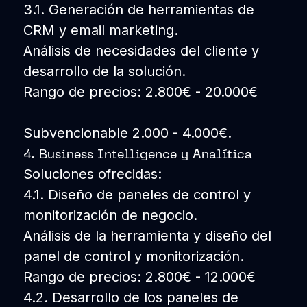
3.1. Generación de herramientas de
CRM y email marketing.
Análisis de necesidades del cliente y
desarrollo de la solución.
Rango de precios: 2.800€ - 20.000€
Subvencionable 2.000 - 4.000€.
4. Business Intelligence y Analítica
Soluciones ofrecidas:
4.1. Diseño de paneles de control y
monitorización de negocio.
Análisis de la herramienta y diseño del
panel de control y monitorización.
Rango de precios: 2.800€ - 12.000€
4.2. Desarrollo de los paneles de