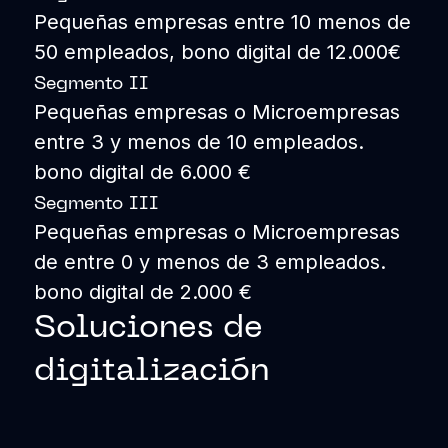
Pequeñas empresas entre 10 menos de
50 empleados, bono digital de 12.000€
Segmento II
Pequeñas empresas o Microempresas
entre 3 y menos de 10 empleados.
bono digital de 6.000 €
Segmento III
Pequeñas empresas o Microempresas
de entre 0 y menos de 3 empleados.
bono digital de 2.000 €
Soluciones de
digitalización