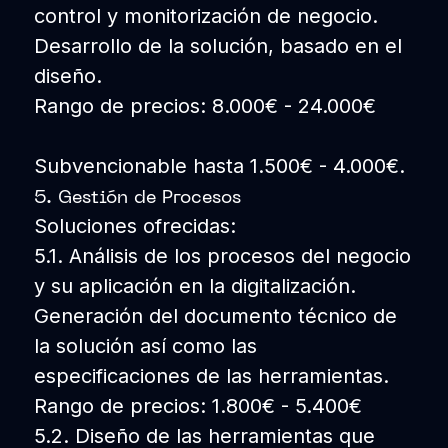
control y monitorización de negocio.
Desarrollo de la solución, basado en el
diseño.
Rango de precios: 8.000€ - 24.000€
Subvencionable hasta 1.500€ - 4.000€.
5. Gestión de Procesos
Soluciones ofrecidas:
5.1. Análisis de los procesos del negocio
y su aplicación en la digitalización.
Generación del documento técnico de
la solución así como las
especificaciones de las herramientas.
Rango de precios: 1.800€ - 5.400€
5.2. Diseño de las herramientas que