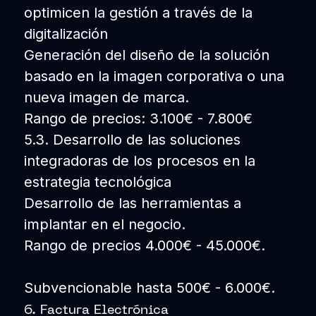
optimicen la gestión a través de la
digitalización
Generación del diseño de la solución
basado en la imagen corporativa o una
nueva imagen de marca.
Rango de precios: 3.100€ - 7.800€
5.3. Desarrollo de las soluciones
integradoras de los procesos en la
estrategia tecnológica
Desarrollo de las herramientas a
implantar en el negocio.
Rango de precios 4.000€ - 45.000€.
Subvencionable hasta 500€ - 6.000€.
6. Factura Electrónica