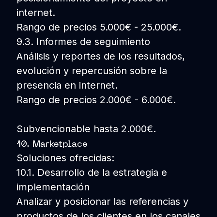
internet.
Rango de precios 5.000€ - 25.000€.
9.3. Informes de seguimiento
Análisis y reportes de los resultados,
evolución y repercusión sobre la
presencia en internet.
Rango de precios 2.000€ - 6.000€.
Subvencionable hasta 2.000€.
10. Marketplace
Soluciones ofrecidas:
10.1. Desarrollo de la estrategia e
implementación
Analizar y posicionar las referencias y
productos de los clientes en los canales