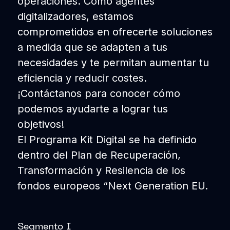
operaciones. Como agentes
digitalizadores, estamos
comprometidos en ofrecerte soluciones
a medida que se adapten a tus
necesidades y te permitan aumentar tu
eficiencia y reducir costes.
¡Contáctanos para conocer cómo
podemos ayudarte a lograr tus
objetivos!
El Programa Kit Digital se ha definido
dentro del Plan de Recuperación,
Transformación y Resilencia de los
fondos europeos “Next Generation EU.
Segmento I