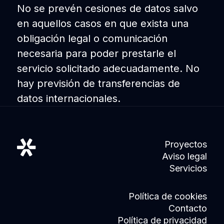
No se prevén cesiones de datos salvo
en aquellos casos en que exista una
obligación legal o comunicación
necesaria para poder prestarle el
servicio solicitado adecuadamente. No
hay previsión de transferencias de
datos internacionales.
Proyectos
Aviso legal
Servicios
Política de cookies
Contacto
Política de privacidad