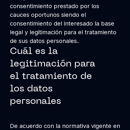
consentimiento prestado por los
cauces oportunos siendo el
consentimiento del interesado la base
legal y legitimación para el tratamiento
de sus datos personales.
Cuál es la
legitimación para
el tratamiento de
los datos
personales
De acuerdo con la normativa vigente en