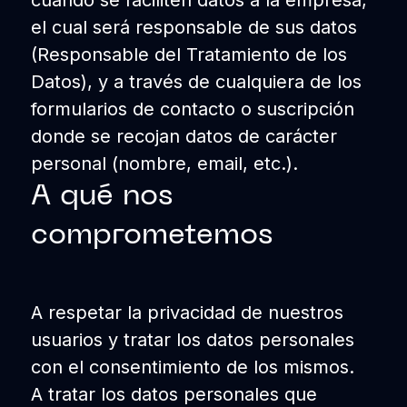
cuando se faciliten datos a la empresa,
el cual será responsable de sus datos
(Responsable del Tratamiento de los
Datos), y a través de cualquiera de los
formularios de contacto o suscripción
donde se recojan datos de carácter
personal (nombre, email, etc.).
A qué nos
comprometemos
A respetar la privacidad de nuestros
usuarios y tratar los datos personales
con el consentimiento de los mismos.
A tratar los datos personales que