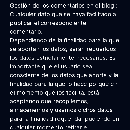
Gestión de los comentarios en el blog.:
Cualquier dato que se haya facilitado al
publicar el correspondiente
comentario.
Dependiendo de la finalidad para la que
se aportan los datos, serán requeridos
los datos estrictamente necesarios. Es
importante que el usuario sea
consciente de los datos que aporta y la
finalidad para la que lo hace porque en
el momento que los facilita, está
aceptando que recopilemos,
almacenemos y usemos dichos datos
para la finalidad requerida, pudiendo en
cualquier momento retirar el