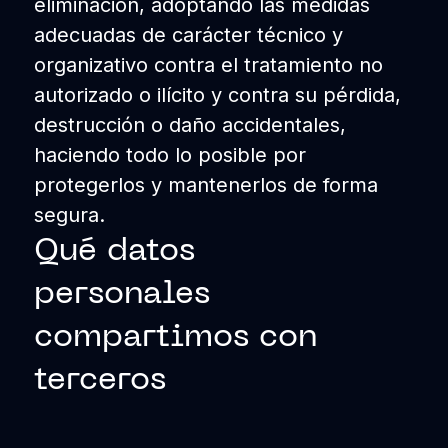
eliminación, adoptando las medidas
adecuadas de carácter técnico y
organizativo contra el tratamiento no
autorizado o ilícito y contra su pérdida,
destrucción o daño accidentales,
haciendo todo lo posible por
protegerlos y mantenerlos de forma
segura.
Qué datos
personales
compartimos con
terceros