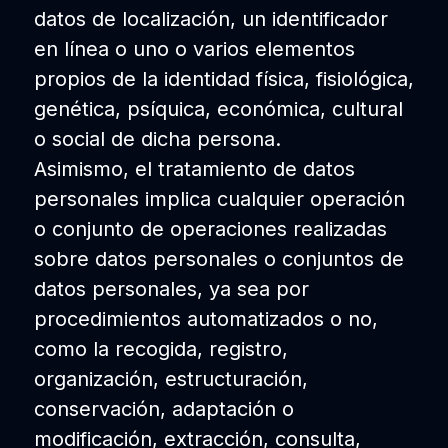
datos de localización, un identificador
en línea o uno o varios elementos
propios de la identidad física, fisiológica,
genética, psíquica, económica, cultural
o social de dicha persona.
Asimismo, el tratamiento de datos
personales implica cualquier operación
o conjunto de operaciones realizadas
sobre datos personales o conjuntos de
datos personales, ya sea por
procedimientos automatizados o no,
como la recogida, registro,
organización, estructuración,
conservación, adaptación o
modificación, extracción, consulta,