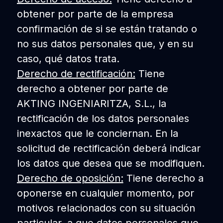
obtener por parte de la empresa
confirmación de si se están tratando o
no sus datos personales que, y en su
caso, qué datos trata.
Derecho de rectificación:
Tiene
derecho a obtener por parte de
AKTING INGENIARITZA, S.L., la
rectificación de los datos personales
inexactos que le conciernan. En la
solicitud de rectificación deberá indicar
los datos que desea que se modifiquen.
Derecho de oposición:
Tiene derecho a
oponerse en cualquier momento, por
motivos relacionados con su situación