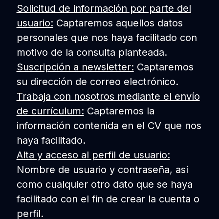
Solicitud de información por parte del
usuario:
Captaremos aquellos datos
personales que nos haya facilitado con
motivo de la consulta planteada.
Suscripción a newsletter:
Captaremos
su dirección de correo electrónico.
Trabaja con nosotros mediante el envío
de currículum:
Captaremos la
información contenida en el CV que nos
haya facilitado.
Alta y acceso al perfil de usuario:
Nombre de usuario y contraseña, así
como cualquier otro dato que se haya
facilitado con el fin de crear la cuenta o
perfil.