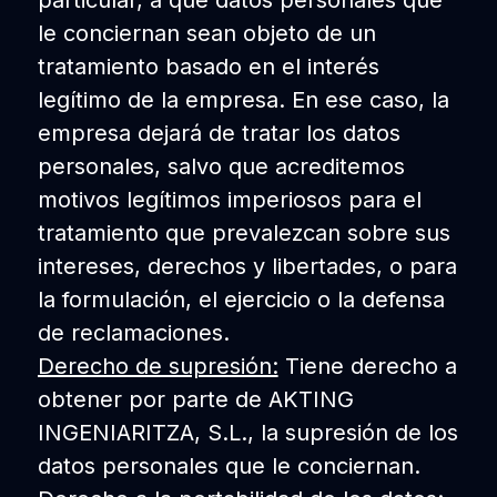
particular, a que datos personales que
le conciernan sean objeto de un
tratamiento basado en el interés
legítimo de la empresa. En ese caso, la
empresa dejará de tratar los datos
personales, salvo que acreditemos
motivos legítimos imperiosos para el
tratamiento que prevalezcan sobre sus
intereses, derechos y libertades, o para
la formulación, el ejercicio o la defensa
de reclamaciones.
Derecho de supresión:
Tiene derecho a
obtener por parte de AKTING
INGENIARITZA, S.L., la supresión de los
datos personales que le conciernan.