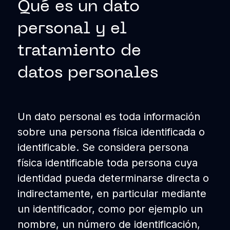
Qué es un dato
personal y el
tratamiento de
datos personales
Un dato personal es toda información
sobre una persona física identificada o
identificable. Se considera persona
física identificable toda persona cuya
identidad pueda determinarse directa o
indirectamente, en particular mediante
un identificador, como por ejemplo un
nombre, un número de identificación,