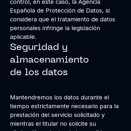
control, en este caso, la Agencia
Española de Protección de Datos, si
considera que el tratamiento de datos
personales infringe la legislación
aplicable.
Seguridad y
almacenamiento
de los datos
Mantendremos los datos durante el
tiempo estrictamente necesario para la
prestación del servicio solicitado y
mientras el titular no solicite su