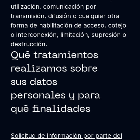
utilización, comunicación por
transmisión, difusión o cualquier otra
forma de habilitación de acceso, cotejo
o interconexión, limitación, supresión o
destrucción.
Qué tratamientos
realizamos sobre
sus datos
personales y para
qué finalidades
Solicitud de información por parte del