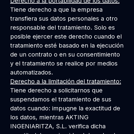
Derecho a la portabilidad de los datos:
Tiene derecho a que la empresa
transfiera sus datos personales a otro
responsable del tratamiento. Solo es
posible ejercer este derecho cuando el
tratamiento esté basado en la ejecución
de un contrato o en su consentimiento
y el tratamiento se realice por medios
automatizados.
Derecho a la limitación del tratamiento:
Tiene derecho a solicitarnos que
suspendamos el tratamiento de sus
datos cuando: impugne la exactitud de
los datos, mientras AKTING
INGENIARITZA, S.L. verifica dicha