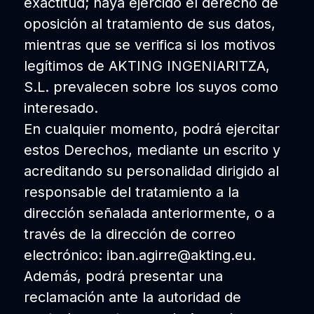
exactitud; haya ejercido el derecho de
oposición al tratamiento de sus datos,
mientras que se verifica si los motivos
legítimos de AKTING INGENIARITZA,
S.L. prevalecen sobre los suyos como
interesado.
En cualquier momento, podrá ejercitar
estos Derechos, mediante un escrito y
acreditando su personalidad dirigido al
responsable del tratamiento a la
dirección señalada anteriormente, o a
través de la dirección de correo
electrónico: iban.agirre@akting.eu.
Además, podrá presentar una
reclamación ante la autoridad de