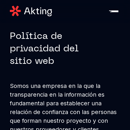
Política de
privacidad del
sitio web
Somos una empresa en la que la
transparencia en la información es
fundamental para establecer una
relación de confianza con las personas
que forman nuestro proyecto y con
nuestros proveedores y clientes,