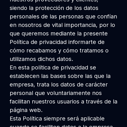
siendo la protección de los datos
personales de las personas que confían
en nosotros de vital importancia, por lo
que queremos mediante la presente
Política de privacidad informarte de
cómo recabamos y cómo tratamos o
utilizamos dichos datos.
En esta política de privacidad se
establecen las bases sobre las que la
empresa, trata los datos de carácter
personal que voluntariamente nos
facilitan nuestros usuarios a través de la
página web.
Esta Política siempre será aplicable