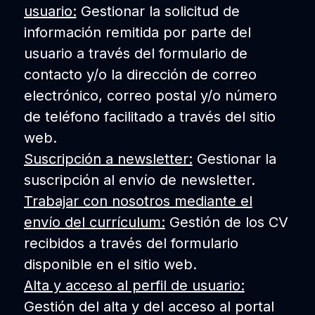
usuario:
Gestionar la solicitud de
información remitida por parte del
usuario a través del formulario de
contacto y/o la dirección de correo
electrónico, correo postal y/o número
de teléfono facilitado a través del sitio
web.
Suscripción a newsletter:
Gestionar la
suscripción al envío de newsletter.
Trabajar con nosotros mediante el
envío del currículum:
Gestión de los CV
recibidos a través del formulario
disponible en el sitio web.
Alta y acceso al perfil de usuario:
Gestión del alta y del acceso al portal