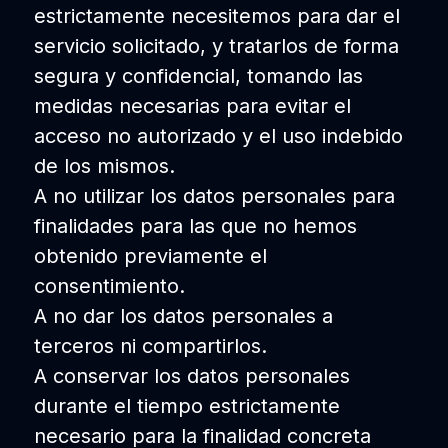
estrictamente necesitemos para dar el
servicio solicitado, y tratarlos de forma
segura y confidencial, tomando las
medidas necesarias para evitar el
acceso no autorizado y el uso indebido
de los mismos.
A no utilizar los datos personales para
finalidades para las que no hemos
obtenido previamente el
consentimiento.
A no dar los datos personales a
terceros ni compartirlos.
A conservar los datos personales
durante el tiempo estrictamente
necesario para la finalidad concreta