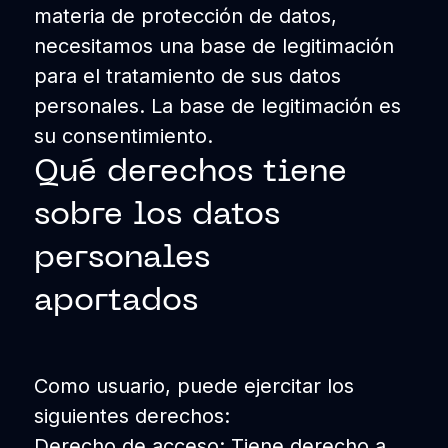
materia de protección de datos,
necesitamos una base de legitimación
para el tratamiento de sus datos
personales. La base de legitimación es
su consentimiento.
Qué derechos tiene
sobre los datos
personales
aportados
Como usuario, puede ejercitar los
siguientes derechos:
Derecho de acceso:
Tiene derecho a