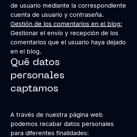
de usuario mediante la correspondiente
cuenta de usuario y contraseña.
Gestión de los comentarios en el blog:
Gestionar el envío y recepción de los
comentarios que el usuario haya dejado
en el blog.
Qué datos
personales
captamos
A través de nuestra página web
podemos recabar datos personales
para diferentes finalidades: