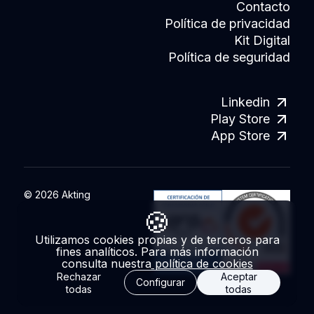
Contacto
Política de privacidad
Kit Digital
Política de seguridad
Linkedin
Play Store
App Store
© 2026 Akting
🍪
Utilizamos cookies propias y de terceros para
fines analíticos.
Para más información
consulta nuestra
política de cookies
Rechazar
Aceptar
Configurar
todas
todas