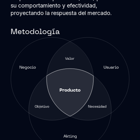
su comportamiento y efectividad,
proyectando la respuesta del mercado.
Metodología