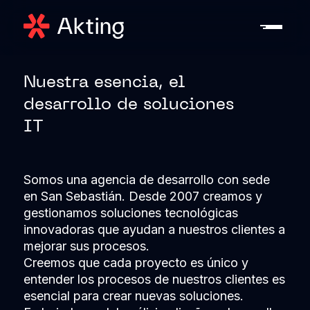
Nuestra esencia, el
desarrollo de soluciones
IT
Somos una agencia de desarrollo con sede
en San Sebastián. Desde 2007 creamos y
gestionamos soluciones tecnológicas
innovadoras que ayudan a nuestros clientes a
mejorar sus procesos.
Creemos que cada proyecto es único y
entender los procesos de nuestros clientes es
esencial para crear nuevas soluciones.