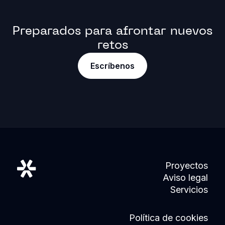
Preparados para afrontar nuevos
retos
Escríbenos
Proyectos
Aviso legal
Servicios
Política de cookies