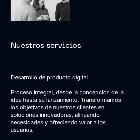
Nuestros servicios
Desarrollo de producto digital
Proceso integral, desde la concepción de la
idea hasta su lanzamiento. Transformamos
los objetivos de nuestros clientes en
soluciones innovadoras, alineando
necesidades y ofreciendo valor a los
usuarios.