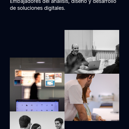
Embajadores del análisis, diseño y desarrollo
de soluciones digitales.