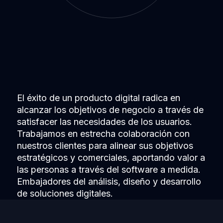
El éxito de un producto digital radica en
alcanzar los objetivos de negocio a través de
satisfacer las necesidades de los usuarios.
Trabajamos en estrecha colaboración con
nuestros clientes para alinear sus objetivos
estratégicos y comerciales, aportando valor a
las personas a través del software a medida.
Embajadores del análisis, diseño y desarrollo
de soluciones digitales.