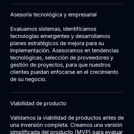
Asesoría tecnológica y empresarial
Evaluamos sistemas, identificamos
tecnologías emergentes y desarrollamos
planes estratégicos de mejora para su
implementación. Asesoramos en tendencias
tecnológicas, selección de proveedores y
gestión de proyectos, para que nuestros
clientes puedan enfocarse en el crecimiento
de su negocio.
Viabilidad de producto
Validamos la viabilidad de productos antes de
una inversión completa. Creamos una versión
simplificada del producto (MVP) para evaluar