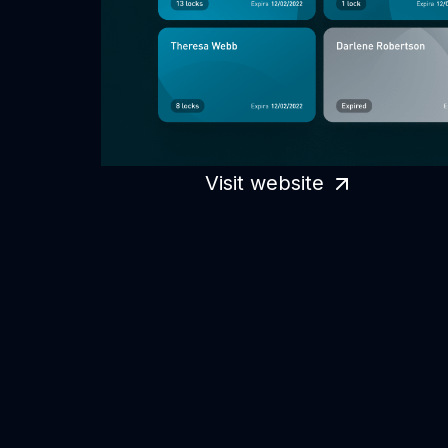
Visit website