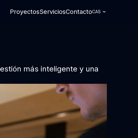
Proyectos
Servicios
Contacto
stión más inteligente y una