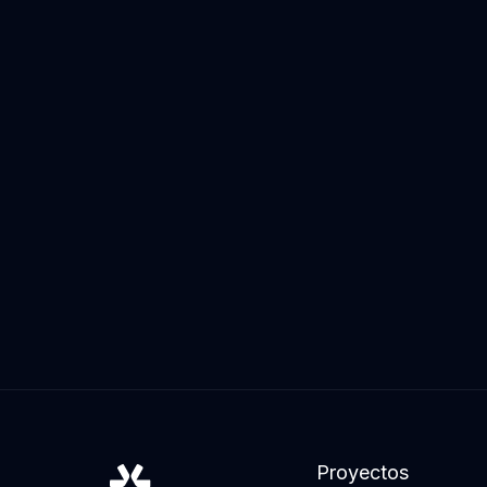
Proyectos