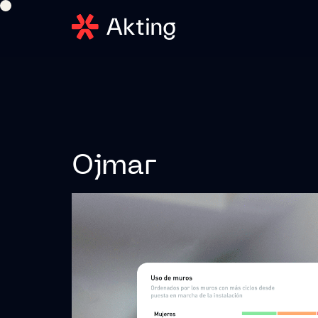
Ojmar