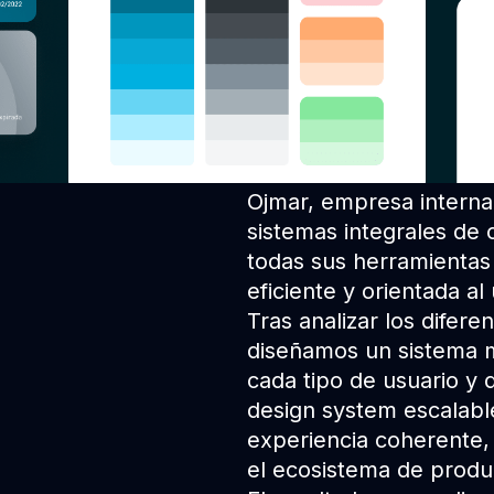
Ojmar, empresa interna
sistemas integrales de c
todas sus herramientas
eficiente y orientada al
Tras analizar los difere
diseñamos un sistema 
cada tipo de usuario y 
design system escalabl
experiencia coherente, 
el ecosistema de produ