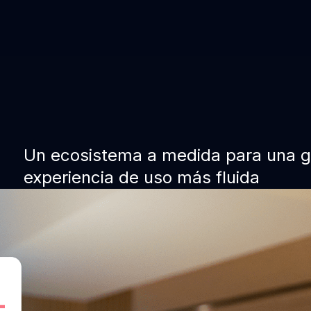
Un ecosistema a medida para una ge
experiencia de uso más fluida