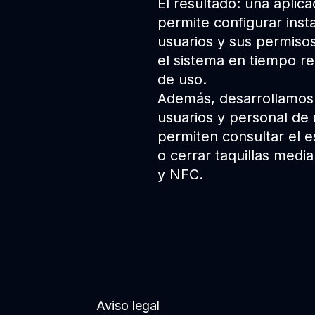
El resultado: una aplic
permite configurar inst
usuarios y sus permisos
el sistema en tiempo rea
de uso.
Además, desarrollamos 
usuarios y personal de
permiten consultar el e
o cerrar taquillas medi
y NFC.
Aviso legal